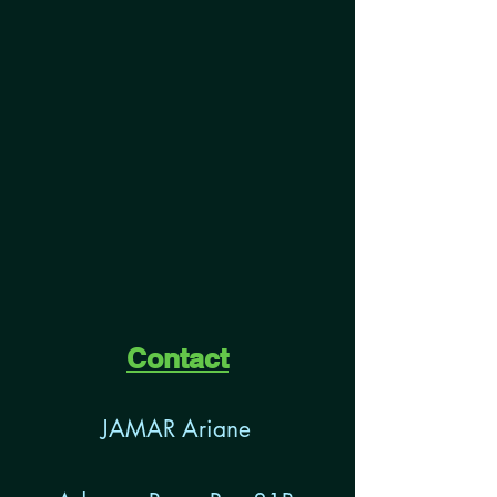
Contact
JAMAR Ariane