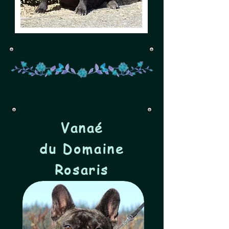
Vanaé
du
Domaine
Rosaris