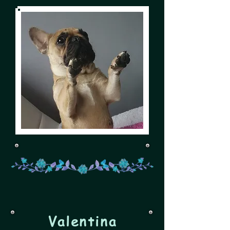
Valentina