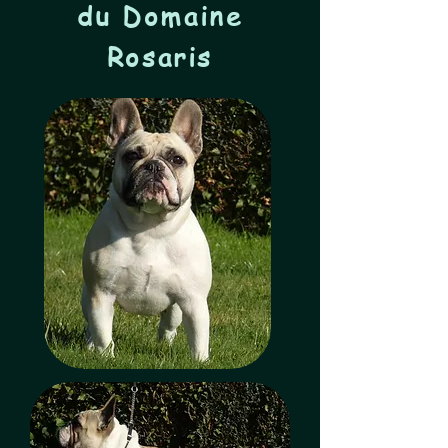
du
Domaine
Rosaris