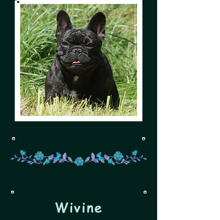
Wivine