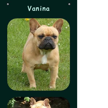
Vanina