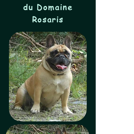
du
Domaine
Rosaris