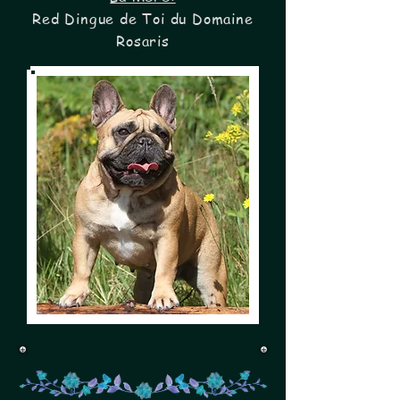
Red Dingue de Toi du Domaine
Rosaris