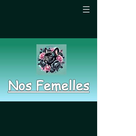
Nos Femelles