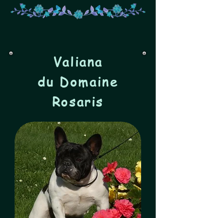
Valiana
du
Domaine
Rosaris